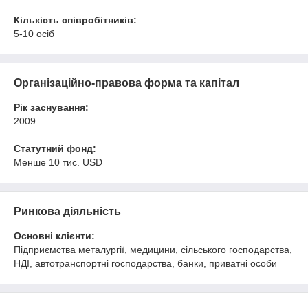
Кількість співробітників:
5-10 осіб
Організаційно-правова форма та капітал
Рік заснування:
2009
Статутний фонд:
Менше 10 тис. USD
Ринкова діяльність
Основні клієнти:
Підприємства металургії, медицини, сільського господарства,
НДІ, автотранспортні господарства, банки, приватні особи