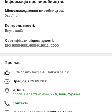
Інформація про виробництво
Місцезнаходження виробництва:
Україна
Контроль якості:
Внутрішній
Сертифікати відповідності:
ISO 9000/9001/9004/19011: 2000
Про нас
98% позитивних з 43 відгуків за рік
Працює з 29.09.2011
м. Київ
просп. Берестейський, 77А, Київ, Україна
Контакти