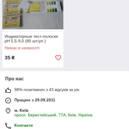
Индикаторные тест-полоски
рН 5,5-9,0 (80 шт./уп.)
Немає в наявності
35
₴
Про нас
98% позитивних з 43 відгуків за рік
Працює з 29.09.2011
м. Київ
просп. Берестейський, 77А, Київ, Україна
Контакти