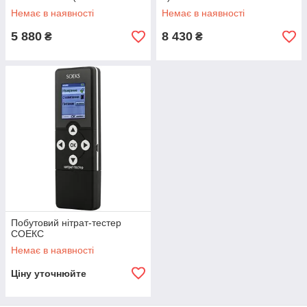
продуктів)
Немає в наявності
Немає в наявності
5 880
8 430
₴
₴
Побутовий нітрат-тестер
СОЕКС
Немає в наявності
Ціну уточнюйте