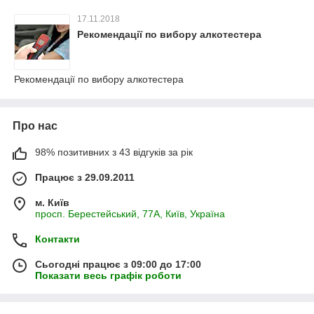
17.11.2018
Рекомендації по вибору алкотестера
Рекомендації по вибору алкотестера
Про нас
98% позитивних з 43 відгуків за рік
Працює з 29.09.2011
м. Київ
просп. Берестейський, 77А, Київ, Україна
Контакти
Сьогодні працює з 09:00 до 17:00
Показати весь графік роботи