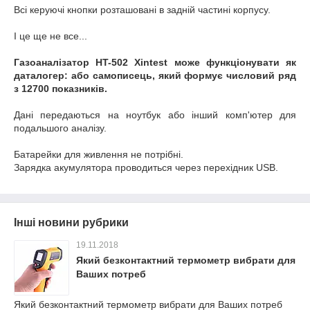
Всі керуючі кнопки розташовані в задній частині корпусу.
І це ще не все...
Газоаналізатор HT-502 Xintest може функціонувати як
даталогер: або самописець, який формує числовий ряд
з 12700 показників.
Дані передаються на ноутбук або інший комп'ютер для
подальшого аналізу.
Батарейки для живлення не потрібні.
Зарядка акумулятора проводиться через перехідник USB.
Інші новини рубрики
19.11.2018
Який безконтактний термометр вибрати для
Ваших потреб
Який безконтактний термометр вибрати для Ваших потреб