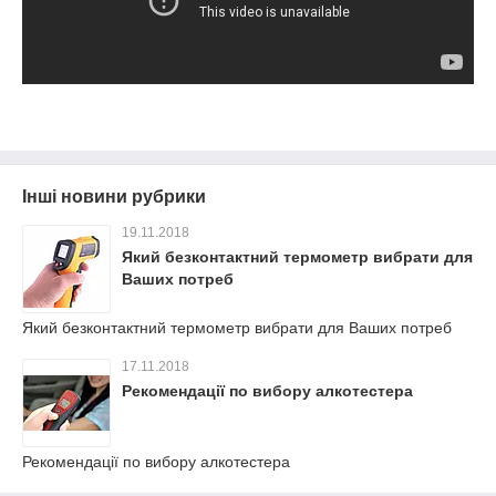
Інші новини рубрики
19.11.2018
Який безконтактний термометр вибрати для
Ваших потреб
Який безконтактний термометр вибрати для Ваших потреб
17.11.2018
Рекомендації по вибору алкотестера
Рекомендації по вибору алкотестера