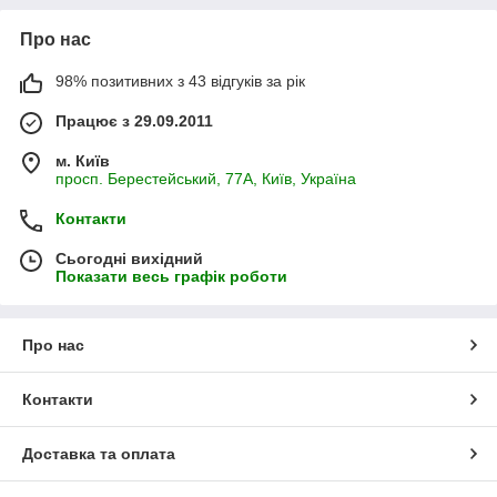
Про нас
98% позитивних з 43 відгуків за рік
Працює з 29.09.2011
м. Київ
просп. Берестейський, 77А, Київ, Україна
Контакти
Сьогодні вихідний
Показати весь графік роботи
Про нас
Контакти
Доставка та оплата