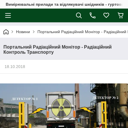
Вимірювальні прилади та відлякувачі шкідників - гуртовий
Новини
Портальний Радіаційний Монітор - Радіаційний
Портальний Радіаційний Монітор - Радіаційний
Контроль Транспорту
18.10.2018