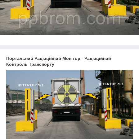
Портальний Радіаційний Монітор - Радіаційний
Контроль Транспорту