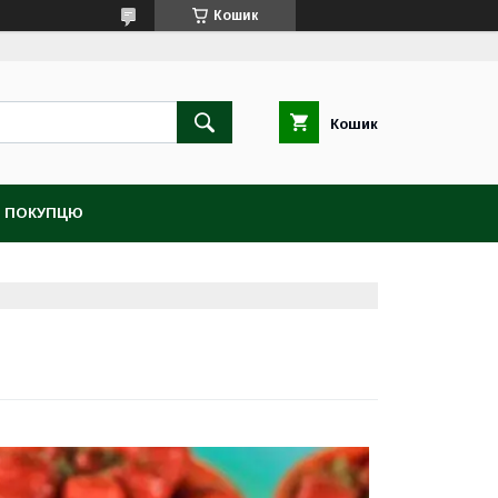
Кошик
Кошик
 ПОКУПЦЮ