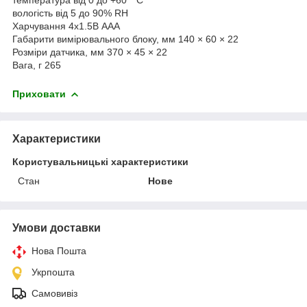
вологість від 5 до 90% RH
Харчування 4x1.5В AAA
Габарити вимірювального блоку, мм 140 × 60 × 22
Розміри датчика, мм 370 × 45 × 22
Вага, г 265
Приховати
Характеристики
Користувальницькі характеристики
Стан
Нове
Умови доставки
Нова Пошта
Укрпошта
Самовивіз