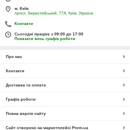
м. Київ
просп. Берестейський, 77А, Київ, Україна
Контакти
Сьогодні працює з 09:00 до 17:00
Показати весь графік роботи
Про нас
Контакти
Доставка та оплата
Графік роботи
Повна версія сайту
Сайт створено на маркетплейсі
Prom.ua