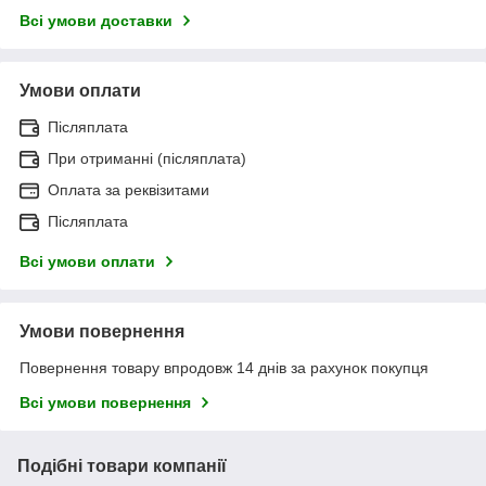
Всі умови доставки
Умови оплати
Післяплата
При отриманні (післяплата)
Оплата за реквізитами
Післяплата
Всі умови оплати
Умови повернення
Повернення товару впродовж 14 днів за рахунок покупця
Всі умови повернення
Подібні товари компанії