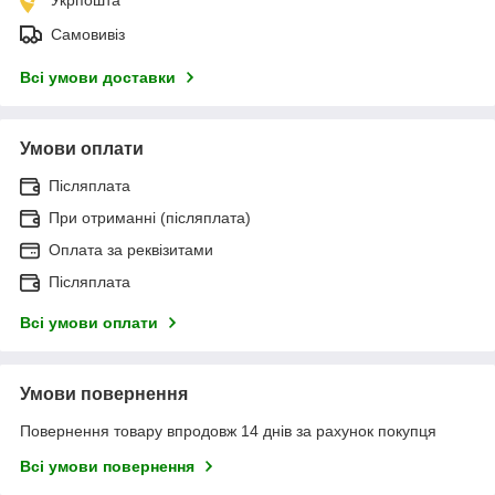
Самовивіз
Всі умови доставки
Умови оплати
Післяплата
При отриманні (післяплата)
Оплата за реквізитами
Післяплата
Всі умови оплати
Умови повернення
Повернення товару впродовж 14 днів за рахунок покупця
Всі умови повернення