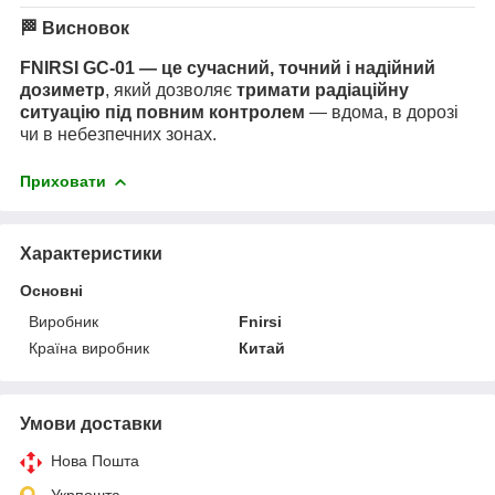
🏁 Висновок
FNIRSI GC-01 — це сучасний, точний і надійний
дозиметр
, який дозволяє
тримати радіаційну
ситуацію під повним контролем
— вдома, в дорозі
чи в небезпечних зонах.
Приховати
Характеристики
Основні
Виробник
Fnirsi
Країна виробник
Китай
Умови доставки
Нова Пошта
Укрпошта