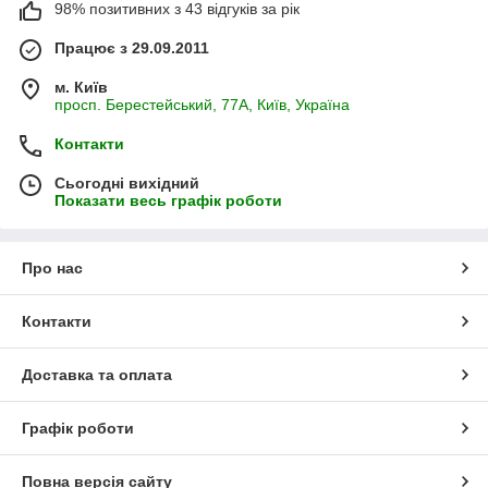
98% позитивних з 43 відгуків за рік
Працює з 29.09.2011
м. Київ
просп. Берестейський, 77А, Київ, Україна
Контакти
Сьогодні вихідний
Показати весь графік роботи
Про нас
Контакти
Доставка та оплата
Графік роботи
Повна версія сайту