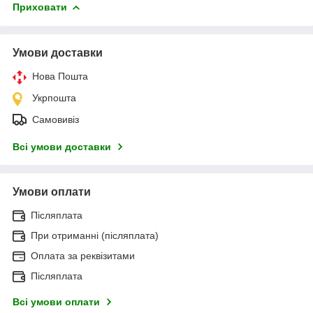
Приховати
Умови доставки
Нова Пошта
Укрпошта
Самовивіз
Всі умови доставки
Умови оплати
Післяплата
При отриманні (післяплата)
Оплата за реквізитами
Післяплата
Всі умови оплати