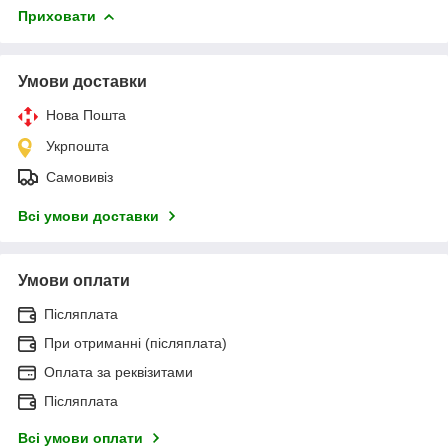
Приховати
Умови доставки
Нова Пошта
Укрпошта
Самовивіз
Всі умови доставки
Умови оплати
Післяплата
При отриманні (післяплата)
Оплата за реквізитами
Післяплата
Всі умови оплати