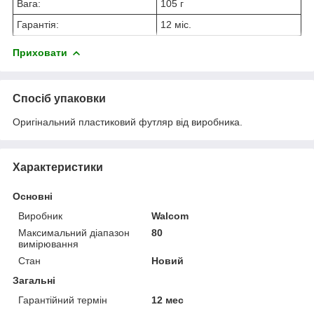
Вага:
105 г
Гарантія:
12 міс.
Приховати
Спосіб упаковки
Оригінальний пластиковий футляр від виробника.
Характеристики
Основні
Виробник
Walcom
Максимальний діапазон
80
вимірювання
Стан
Новий
Загальні
Гарантійний термін
12 мес