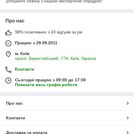
успішного сезону з нашою експертною порадою!
Про нас
98% позитивних з 43 відгуків за рік
Працює з 29.09.2011
м. Київ
просп. Берестейський, 77А, Київ, Україна
Контакти
Сьогодні працює з 09:00 до 17:00
Показати весь графік роботи
Про нас
Контакти
Доставка та оплата