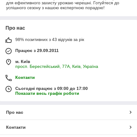
для ефективного захисту урожаю черешні. Готуйтеся до
успішного сезону з нашою експертною порадою!
Про нас
98% позитивних з 43 відгуків за рік
Працює з 29.09.2011
м. Київ
просп. Берестейський, 77А, Київ, Україна
Контакти
Сьогодні працює з 09:00 до 17:00
Показати весь графік роботи
Про нас
Контакти