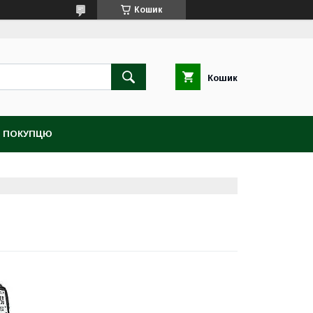
Кошик
Кошик
 ПОКУПЦЮ