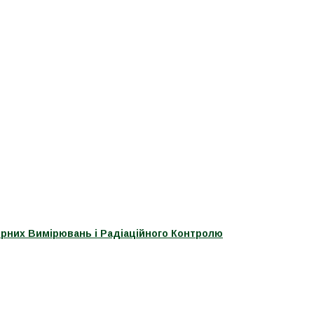
ерних Вимірювань і Радіаційного Контролю