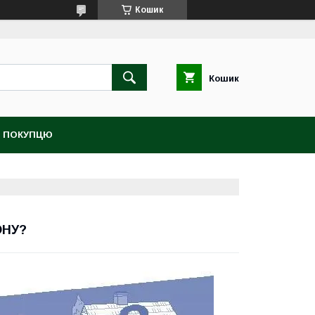
Кошик
Кошик
 ПОКУПЦЮ
ОНУ?